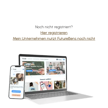
Noch nicht registriert?
Hier registrieren
Mein Unternehmen nutzt FutureBens noch nicht