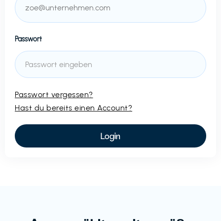
Passwort
Passwort vergessen?
Hast du bereits einen Account?