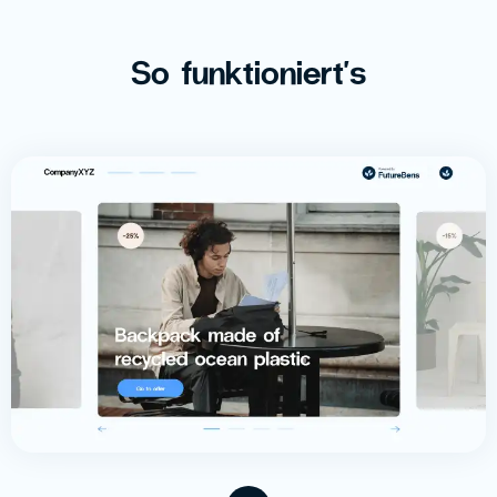
So funktioniert's