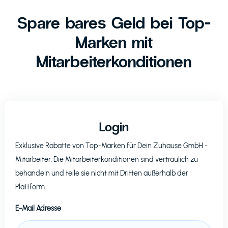
Spare bares Geld bei Top-
Marken mit
Mitarbeiterkonditionen
Login
Exklusive Rabatte von Top-Marken für
Dein Zuhause GmbH
-
Mitarbeiter. Die Mitarbeiterkonditionen sind vertraulich zu
behandeln und teile sie nicht mit Dritten außerhalb der
Plattform.
E-Mail Adresse