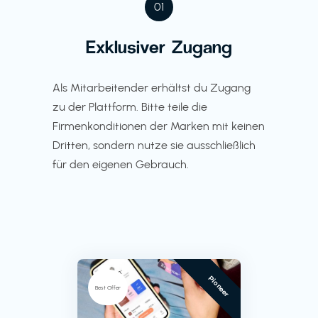
01
Exklusiver Zugang
Als Mitarbeitender erhältst du Zugang
zu der Plattform. Bitte teile die
Firmenkonditionen der Marken mit keinen
Dritten, sondern nutze sie ausschließlich
für den eigenen Gebrauch.
Pioneer
Best Offer