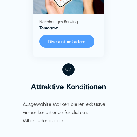
Nachhaltiges Banking
Tomorrow
Discount anfordern
02
Attraktive Konditionen
Ausgewählte Marken bieten exklusive
Firmenkonditionen für dich als
Mitarbeitender an.