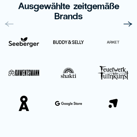
Ausgewählte zeitgemäße
Brands