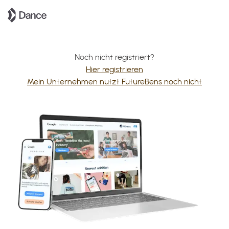
Noch nicht registriert?
Hier registrieren
Mein Unternehmen nutzt FutureBens noch nicht