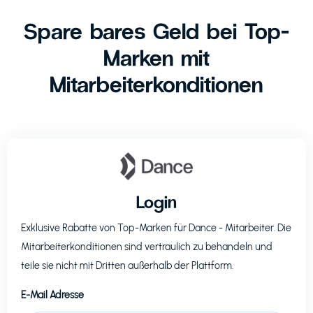
Spare bares Geld bei Top-
Marken mit
Mitarbeiterkonditionen
Login
Exklusive Rabatte von Top-Marken für
Dance
- Mitarbeiter. Die
Mitarbeiterkonditionen sind vertraulich zu behandeln und
teile sie nicht mit Dritten außerhalb der Plattform.
E-Mail Adresse