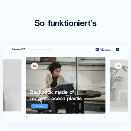
So funktioniert's