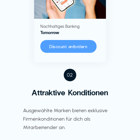
Nachhaltiges Banking
Tomorrow
Discount anfordern
02
Attraktive Konditionen
Ausgewählte Marken bieten exklusive
Firmenkonditionen für dich als
Mitarbeitender an.