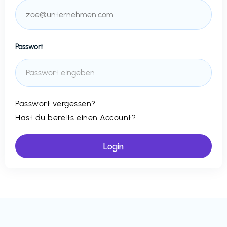
Passwort
Passwort vergessen?
Hast du bereits einen Account?