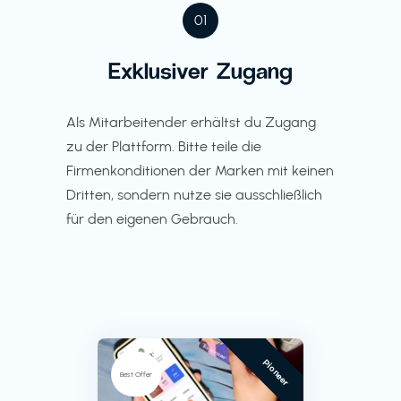
01
Exklusiver Zugang
Als Mitarbeitender erhältst du Zugang
zu der Plattform. Bitte teile die
Firmenkonditionen der Marken mit keinen
Dritten, sondern nutze sie ausschließlich
für den eigenen Gebrauch.
Pioneer
Best Offer