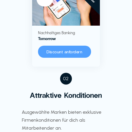
Nachhaltiges Banking
Tomorrow
Discount anfordern
02
Attraktive Konditionen
Ausgewählte Marken bieten exklusive
Firmenkonditionen für dich als
Mitarbeitender an.