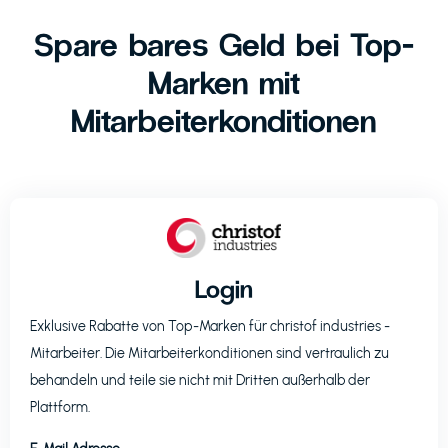
Spare bares Geld bei Top-
Marken mit
Mitarbeiterkonditionen
Login
Exklusive Rabatte von Top-Marken für
christof industries
-
Mitarbeiter. Die Mitarbeiterkonditionen sind vertraulich zu
behandeln und teile sie nicht mit Dritten außerhalb der
Plattform.