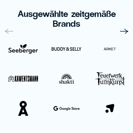
Ausgewählte zeitgemäße
Brands