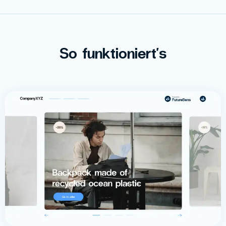
So funktioniert's