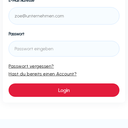
E-Mail Adresse
Passwort
Passwort vergessen?
Hast du bereits einen Account?