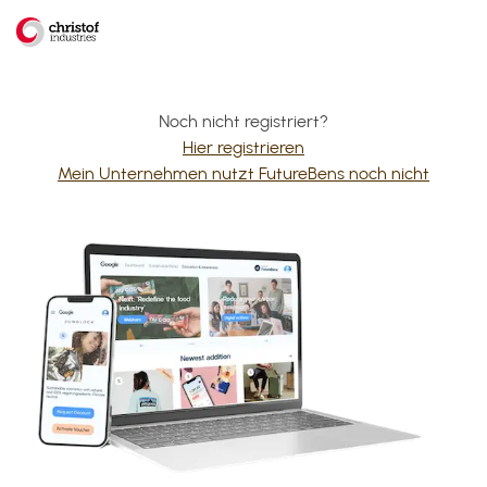
Noch nicht registriert?
Hier registrieren
Mein Unternehmen nutzt FutureBens noch nicht