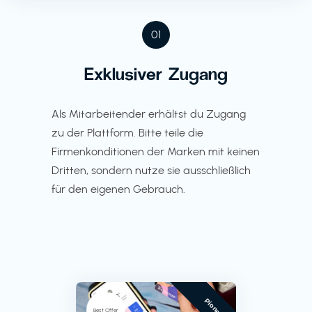
01
Exklusiver Zugang
Als Mitarbeitender erhältst du Zugang
zu der Plattform. Bitte teile die
Firmenkonditionen der Marken mit keinen
Dritten, sondern nutze sie ausschließlich
für den eigenen Gebrauch.
Pioneer
Best Offer