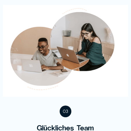
03
Glückliches Team