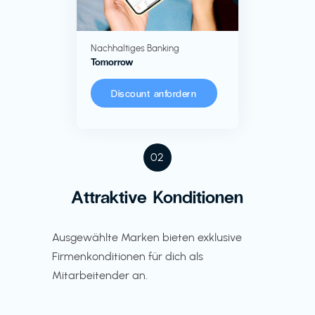
Nachhaltiges Banking
Tomorrow
Discount anfordern
02
Attraktive Konditionen
Ausgewählte Marken bieten exklusive
Firmenkonditionen für dich als
Mitarbeitender an.