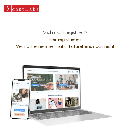
Noch nicht registriert?
Hier registrieren
Mein Unternehmen nutzt FutureBens noch nicht