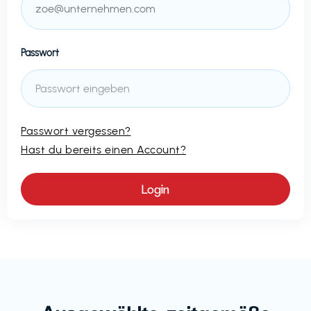
Passwort
Passwort vergessen?
Hast du bereits einen Account?