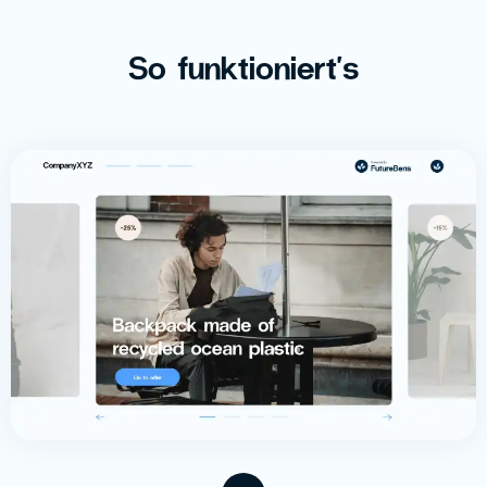
So funktioniert's