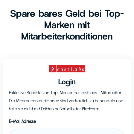
Spare bares Geld bei Top-
Marken mit
Mitarbeiterkonditionen
Login
Exklusive Rabatte von Top-Marken für
castLabs
- Mitarbeiter.
Die Mitarbeiterkonditionen sind vertraulich zu behandeln und
teile sie nicht mit Dritten außerhalb der Plattform.
E-Mail Adresse