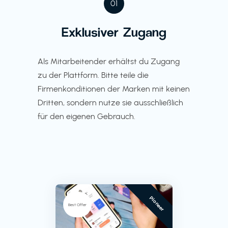
01
Exklusiver Zugang
Als Mitarbeitender erhältst du Zugang
zu der Plattform. Bitte teile die
Firmenkonditionen der Marken mit keinen
Dritten, sondern nutze sie ausschließlich
für den eigenen Gebrauch.
Pioneer
Best Offer