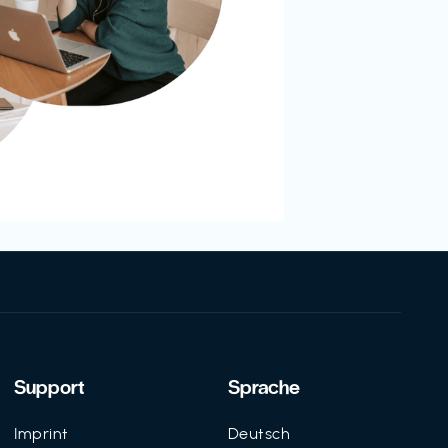
Support
Sprache
Imprint
Deutsch