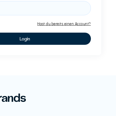
Hast du bereits einen Account?
rands