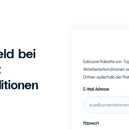
ld bei
Exklusive Rabatte von T
t
Mitarbeiterkonditionen si
Dritten außerhalb der Pla
itionen
E-Mail Adresse
Passwort