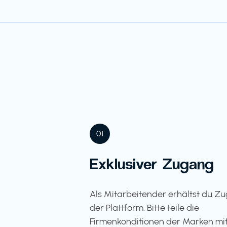
01
Exklusiver Zugang
Als Mitarbeitender erhältst du Z
der Plattform. Bitte teile die
Firmenkonditionen der Marken mit