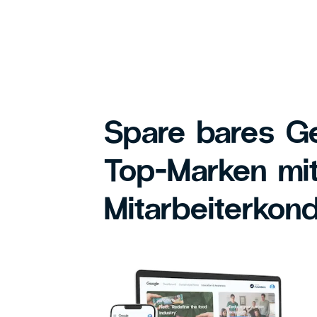
Spare bares Ge
Top-Marken mi
Mitarbeiterkond