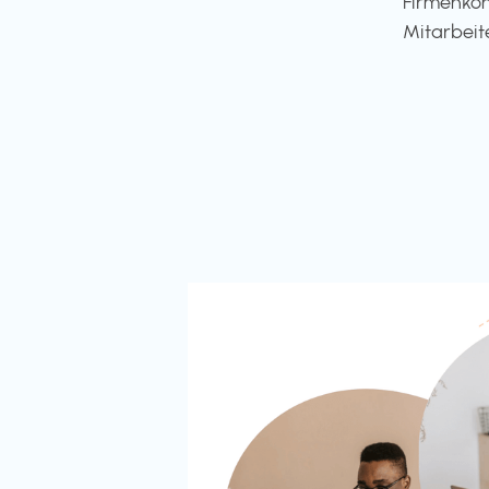
Firmenkon
Mitarbeit