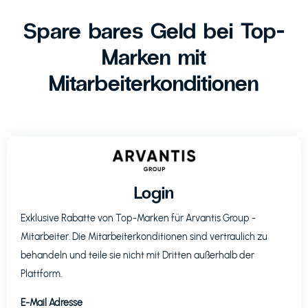
Spare bares Geld bei Top-
Marken mit
Mitarbeiterkonditionen
Login
Exklusive Rabatte von Top-Marken für
Arvantis Group
-
Mitarbeiter. Die Mitarbeiterkonditionen sind vertraulich zu
behandeln und teile sie nicht mit Dritten außerhalb der
Plattform.
E-Mail Adresse