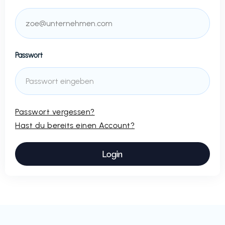
Passwort
Passwort vergessen?
Hast du bereits einen Account?