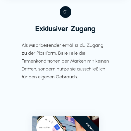
01
Exklusiver Zugang
Als Mitarbeitender erhältst du Zugang
zu der Plattform. Bitte teile die
Firmenkonditionen der Marken mit keinen
Dritten, sondern nutze sie ausschließlich
für den eigenen Gebrauch.
Pioneer
Best Offer