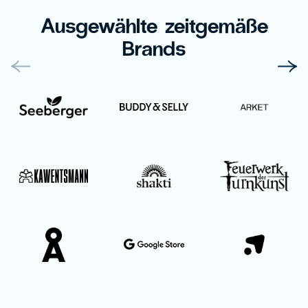
Ausgewählte zeitgemäße
Brands