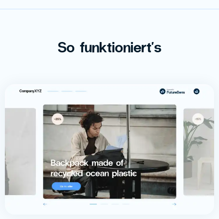
So funktioniert's