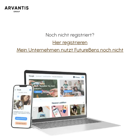
Noch nicht registriert?
Hier registrieren
Mein Unternehmen nutzt FutureBens noch nicht