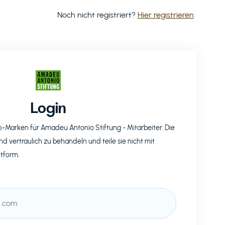
Noch nicht registriert?
Hier registrieren
Login
op-Marken für
Amadeu Antonio Stiftung
- Mitarbeiter. Die
nd vertraulich zu behandeln und teile sie nicht mit
ttform.