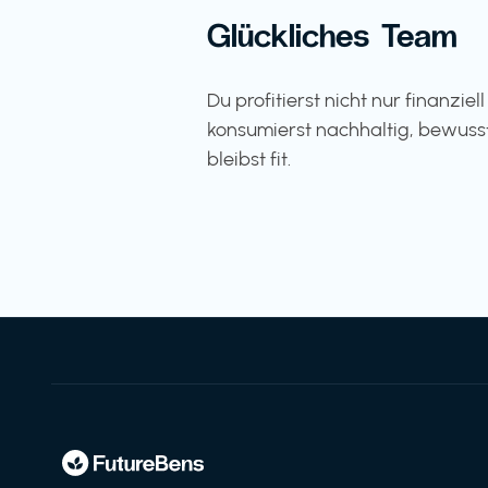
Glückliches Team
Du profitierst nicht nur finanziel
konsumierst nachhaltig, bewuss
bleibst fit.