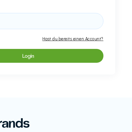
Hast du bereits einen Account?
rands