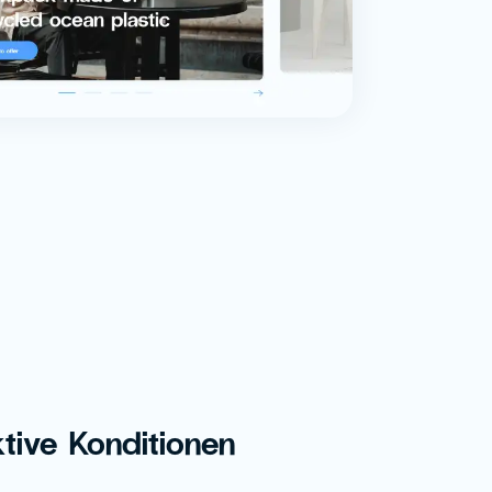
ktive Konditionen