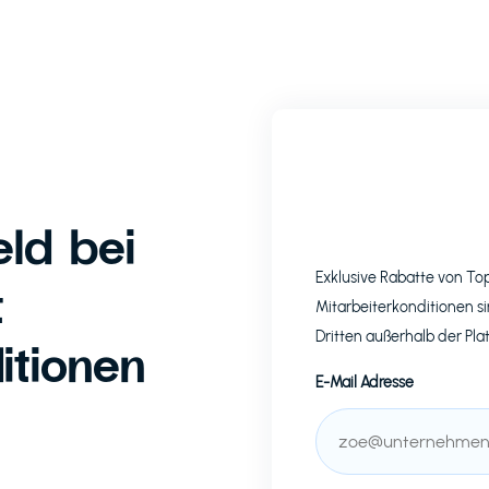
ld bei
Exklusive Rabatte von T
t
Mitarbeiterkonditionen si
Dritten außerhalb der Pla
itionen
E-Mail Adresse