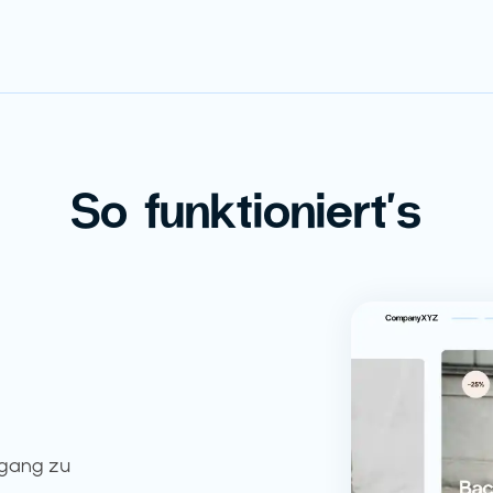
So funktioniert's
ugang zu