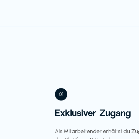
01
Exklusiver Zugang
Als Mitarbeitender erhältst du Z