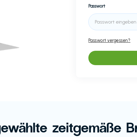
Passwort
Passwort vergessen?
ewählte zeitgemäße B