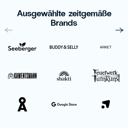
Ausgewählte zeitgemäße
Brands