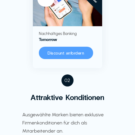
Nachhaltiges Banking
Tomorrow
Discount anfordern
02
Attraktive Konditionen
Ausgewählte Marken bieten exklusive
Firmenkonditionen für dich als
Mitarbeitender an.