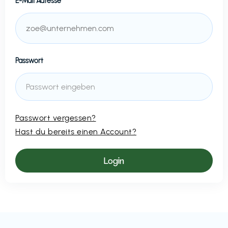
E-Mail Adresse
Passwort
Passwort vergessen?
Hast du bereits einen Account?