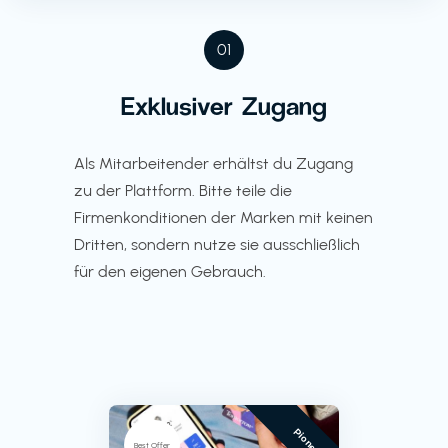
01
Exklusiver Zugang
Als Mitarbeitender erhältst du Zugang
zu der Plattform. Bitte teile die
Firmenkonditionen der Marken mit keinen
Dritten, sondern nutze sie ausschließlich
für den eigenen Gebrauch.
Pioneer
Best Offer