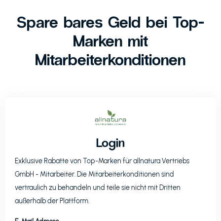
Spare bares Geld bei Top-
Marken mit
Mitarbeiterkonditionen
Login
Exklusive Rabatte von Top-Marken für
allnatura Vertriebs
GmbH
- Mitarbeiter. Die Mitarbeiterkonditionen sind
vertraulich zu behandeln und teile sie nicht mit Dritten
außerhalb der Plattform.