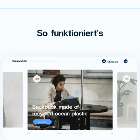
So funktioniert's