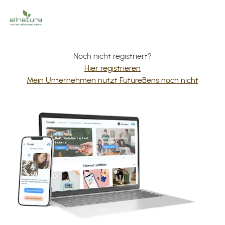
Noch nicht registriert?
Hier registrieren
Mein Unternehmen nutzt FutureBens noch nicht