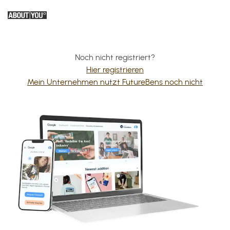
Noch nicht registriert?
Hier registrieren
Mein Unternehmen nutzt FutureBens noch nicht