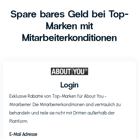
Spare bares Geld bei Top-
Marken mit
Mitarbeiterkonditionen
Login
Exklusive Rabatte von Top-Marken für
About You
-
Mitarbeiter. Die Mitarbeiterkonditionen sind vertraulich zu
behandeln und teile sie nicht mit Dritten außerhalb der
Plattform.
E-Mail Adresse