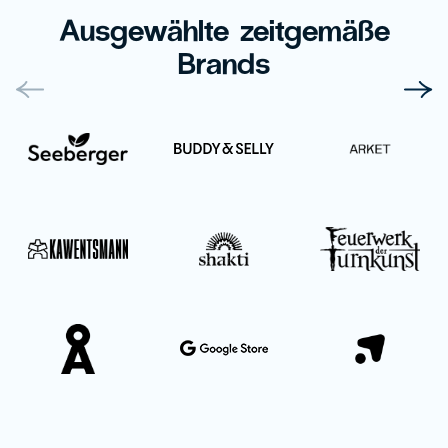
Ausgewählte zeitgemäße
Brands