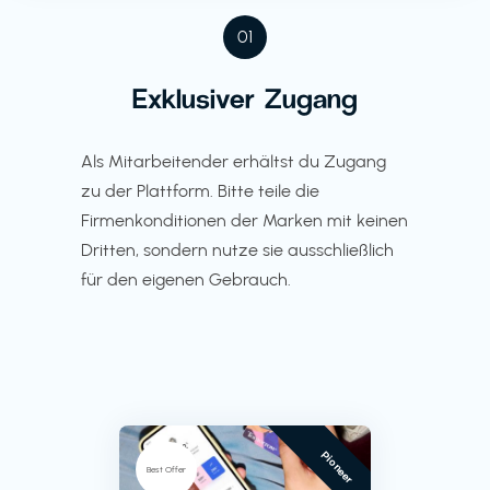
01
Exklusiver Zugang
Als Mitarbeitender erhältst du Zugang
zu der Plattform. Bitte teile die
Firmenkonditionen der Marken mit keinen
Dritten, sondern nutze sie ausschließlich
für den eigenen Gebrauch.
Pioneer
Best Offer