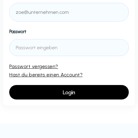
Passwort
Passwort vergessen?
Hast du bereits einen Account?