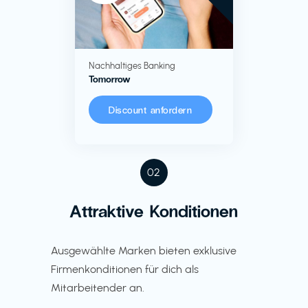
Nachhaltiges Banking
Tomorrow
Discount anfordern
02
Attraktive Konditionen
Ausgewählte Marken bieten exklusive
Firmenkonditionen für dich als
Mitarbeitender an.