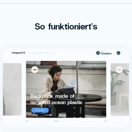
So funktioniert's