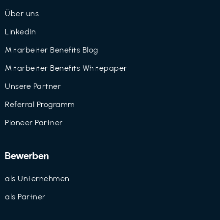
Über uns
LinkedIn
Mitarbeiter Benefits Blog
Mitarbeiter Benefits Whitepaper
Unsere Partner
Referral Programm
Pioneer Partner
Bewerben
als Unternehmen
als Partner