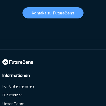
Kontakt zu FutureBens
Informationen
Für Unternehmen
Für Partner
Unser Team