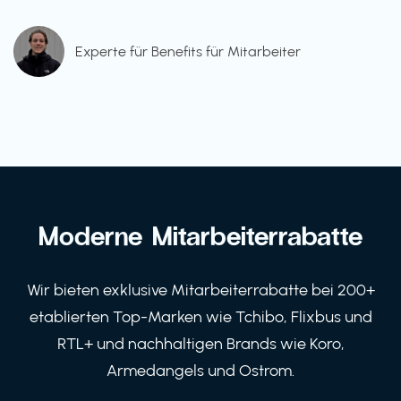
Experte für Benefits für Mitarbeiter
Moderne Mitarbeiterrabatte
Wir bieten exklusive Mitarbeiterrabatte bei 200+
etablierten Top-Marken wie Tchibo, Flixbus und
RTL+ und nachhaltigen Brands wie Koro,
Armedangels und Ostrom.