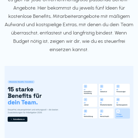
Angebote. Hier bekommst du jeweils fünf Ideen für
kostenlose Benefits, Mitarbeiterangebote mit mäßigem
Aufwand und kostspielige Extras, mit denen du dein Team
überraschst, entlastest und langfristig bindest. Wenn
Budget nötig ist, zeigen wir dir, wie du es steuerfrei
einsetzen kannst.